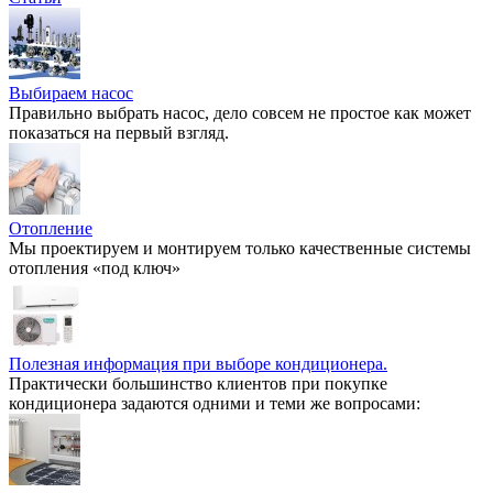
Выбираем насос
Правильно выбрать насос, дело совсем не простое как может
показаться на первый взгляд.
Отопление
Мы проектируем и монтируем только качественные системы
отопления «под ключ»
Полезная информация при выборе кондиционера.
Практически большинство клиентов при покупке
кондиционера задаются одними и теми же вопросами: