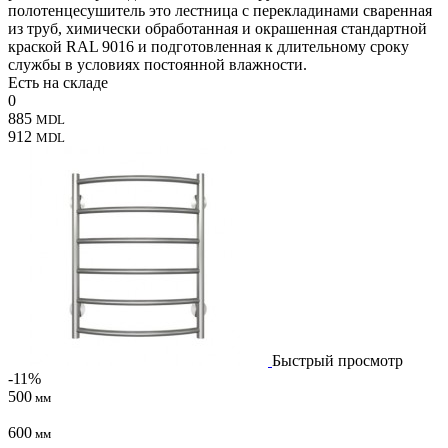
полотенцесушитель это лестница с перекладинами сваренная
из труб, химически обработанная и окрашенная стандартной
краской RAL 9016 и подготовленная к длительному сроку
службы в условиях постоянной влажности.
Есть на складе
0
885
MDL
912
MDL
Быстрый просмотр
-11%
500
мм
600
мм