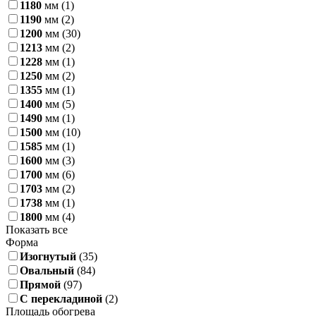
1180
мм
(1)
1190
мм
(2)
1200
мм
(30)
1213
мм
(2)
1228
мм
(1)
1250
мм
(2)
1355
мм
(1)
1400
мм
(5)
1490
мм
(1)
1500
мм
(10)
1585
мм
(1)
1600
мм
(3)
1700
мм
(6)
1703
мм
(2)
1738
мм
(1)
1800
мм
(4)
Показать все
Форма
Изогнутый
(35)
Овальный
(84)
Прямой
(97)
С перекладиной
(2)
Площадь обогрева