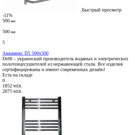
Быстрый просмотр
-11%
500
мм
500
мм
5
Аквамикс П5 500x500
Deffi – украинский производитель водяных и электрических
полотенцесушителей из нержавеющей стали. Все изделия
сертифицированы и имеют современных дизайн!
Есть на складе
0
1852
MDL
2075
MDL