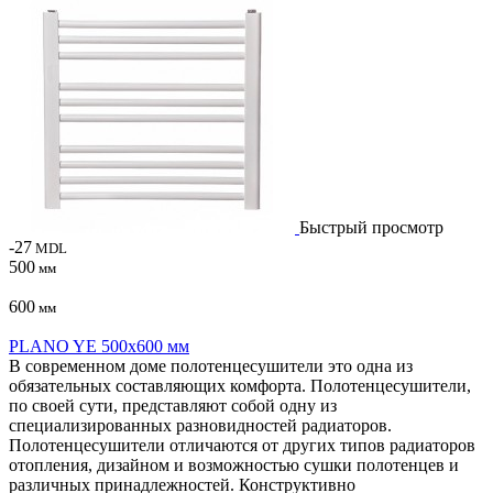
Быстрый просмотр
-27
MDL
500
мм
600
мм
PLANO YE 500x600 мм
В современном доме полотенцесушители это одна из
обязательных составляющих комфорта. Полотенцесушители,
по своей сути, представляют собой одну из
cпециализированных разновидностей радиаторов.
Полотенцесушители отличаются от других типов радиаторов
отопления, дизайном и возможностью сушки полотенцев и
различных принадлежностей. Конструктивно