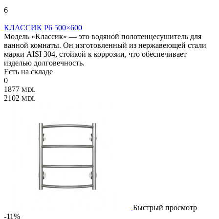
6
КЛАССИК P6 500×600
Модель «Классик» — это водяной полотенцесушитель для
ванной комнаты. Он изготовленный из нержавеющей стали
марки AISI 304, стойкой к коррозии, что обеспечивает
изделью долговечность.
Есть на складе
0
1877
MDL
2102
MDL
Быстрый просмотр
-11%