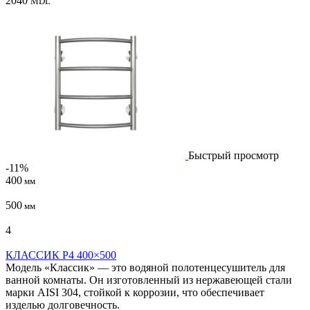
2040
MDL
Быстрый просмотр
-11%
400
мм
500
мм
4
КЛАССИК P4 400×500
Модель «Классик» — это водяной полотенцесушитель для
ванной комнаты. Он изготовленный из нержавеющей стали
марки AISI 304, стойкой к коррозии, что обеспечивает
изделью долговечность.