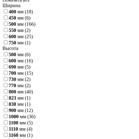
Ширина
400
мм
(18)
450
мм
(6)
500
мм
(166)
550
мм
(2)
600
мм
(25)
750
мм
(1)
Высота
500
мм
(6)
600
мм
(16)
690
мм
(5)
700
мм
(15)
730
мм
(2)
770
мм
(2)
800
мм
(40)
823
мм
(1)
838
мм
(1)
900
мм
(12)
1000
мм
(36)
1100
мм
(5)
1110
мм
(4)
1160
мм
(1)