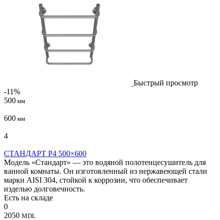
Быстрый просмотр
-11%
500
мм
600
мм
4
СТАНДАРТ P4 500×600
Модель «Стандарт» — это водяной полотенцесушитель для
ванной комнаты. Он изготовленный из нержавеющей стали
марки AISI 304, стойкой к коррозии, что обеспечивает
изделью долговечность.
Есть на складе
0
2050
MDL