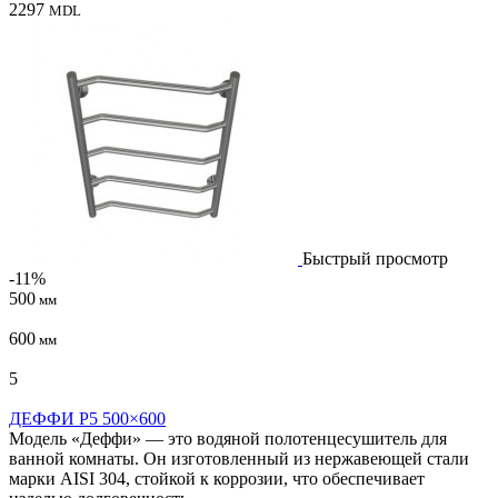
2297
MDL
Быстрый просмотр
-11%
500
мм
600
мм
5
ДЕФФИ P5 500×600
Модель «Деффи» — это водяной полотенцесушитель для
ванной комнаты. Он изготовленный из нержавеющей стали
марки AISI 304, стойкой к коррозии, что обеспечивает