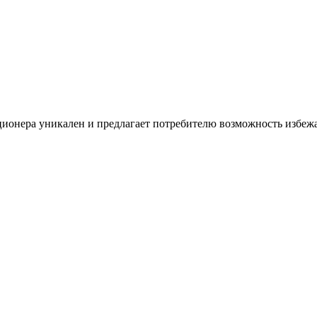
нера уникален и предлагает потребителю возможность избежат