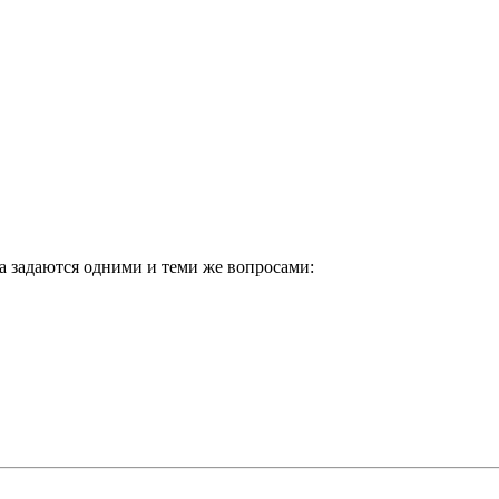
 задаются одними и теми же вопросами: