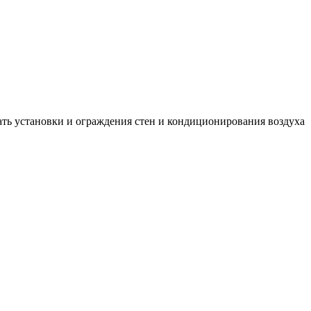
ь установки и ограждения стен и кондиционирования воздуха