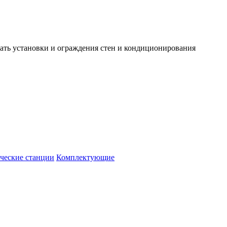
ть установки и ограждения стен и кондиционирования
ческие станции
Комплектующие