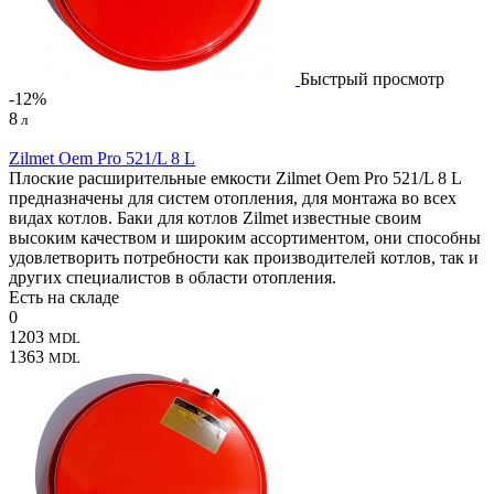
Быстрый просмотр
-12%
8
л
Zilmet Oem Pro 521/L 8 L
Плоские расширительные емкости Zilmet Oem Pro 521/L 8 L
предназначены для систем отопления, для монтажа во всех
видах котлов. Баки для котлов Zilmet известные своим
высоким качеством и широким ассортиментом, они способны
удовлетворить потребности как производителей котлов, так и
других специалистов в области отопления.
Есть на складе
0
1203
MDL
1363
MDL