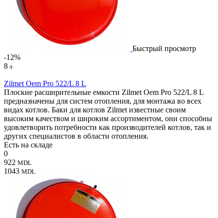
Быстрый просмотр
-12%
8
л
Zilmet Oem Pro 522/L 8 L
Плоские расширительные емкости Zilmet Oem Pro 522/L 8 L
предназначены для систем отопления, для монтажа во всех
видах котлов. Баки для котлов Zilmet известные своим
высоким качеством и широким ассортиментом, они способны
удовлетворить потребности как производителей котлов, так и
других специалистов в области отопления.
Есть на складе
0
922
MDL
1043
MDL