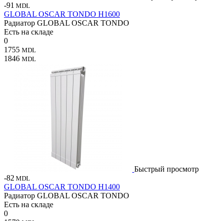
-91
MDL
GLOBAL OSCAR TONDO H1600
Радиатор GLOBAL OSCAR TONDO
Есть на складе
0
1755
MDL
1846
MDL
Быстрый просмотр
-82
MDL
GLOBAL OSCAR TONDO H1400
Радиатор GLOBAL OSCAR TONDO
Есть на складе
0