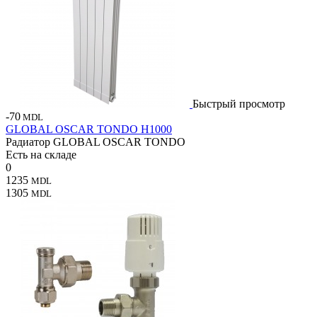
Быстрый просмотр
-70
MDL
GLOBAL OSCAR TONDO H1000
Радиатор GLOBAL OSCAR TONDO
Есть на складе
0
1235
MDL
1305
MDL