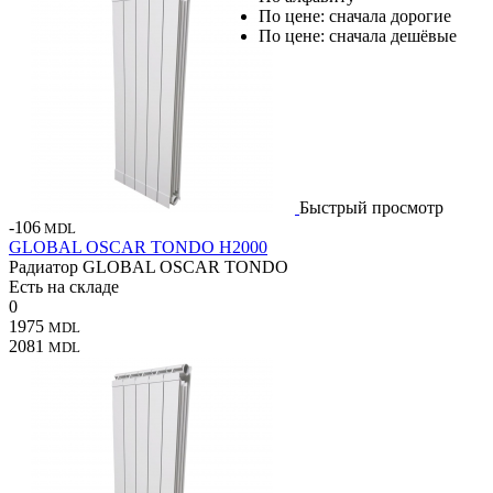
По цене: сначала дорогие
По цене: сначала дешёвые
Быстрый просмотр
-106
MDL
GLOBAL OSCAR TONDO H2000
Радиатор GLOBAL OSCAR TONDO
Есть на складе
0
1975
MDL
2081
MDL