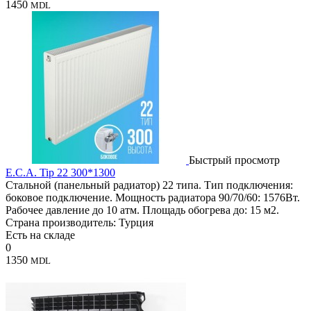
1450
MDL
Быстрый просмотр
E.C.A. Tip 22 300*1300
Стальной (панельный радиатор) 22 типа. Тип подключения:
боковое подключение. Мощность радиатора 90/70/60: 1576Вт.
Рабочее давление до 10 атм. Площадь обогрева до: 15 м2.
Страна производитель: Турция
Есть на складе
0
1350
MDL