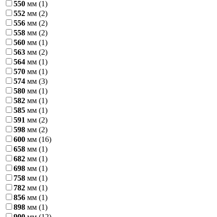
550
мм
(1)
552
мм
(2)
556
мм
(2)
558
мм
(2)
560
мм
(1)
563
мм
(2)
564
мм
(1)
570
мм
(1)
574
мм
(3)
580
мм
(1)
582
мм
(1)
585
мм
(1)
591
мм
(2)
598
мм
(2)
600
мм
(16)
658
мм
(1)
682
мм
(1)
698
мм
(1)
758
мм
(1)
782
мм
(1)
856
мм
(1)
898
мм
(1)
900
мм
(12)