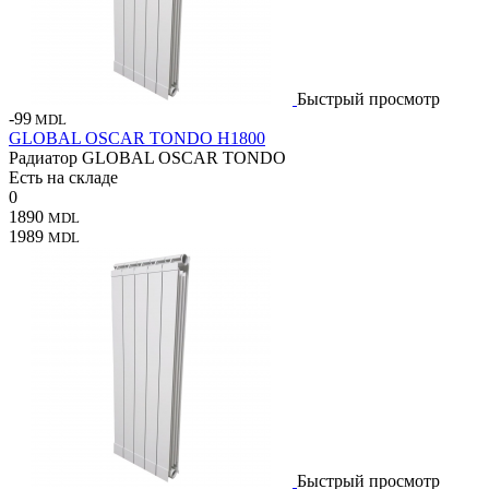
Быстрый просмотр
-99
MDL
GLOBAL OSCAR TONDO H1800
Радиатор GLOBAL OSCAR TONDO
Есть на складе
0
1890
MDL
1989
MDL
Быстрый просмотр