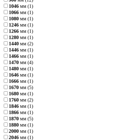
1046
мм
(1)
1066
мм
(1)
1080
мм
(1)
1246
мм
(1)
1266
мм
(1)
1280
мм
(1)
1440
мм
(2)
1446
мм
(1)
1466
мм
(1)
1470
мм
(4)
1480
мм
(1)
1646
мм
(1)
1666
мм
(1)
1670
мм
(5)
1680
мм
(1)
1760
мм
(2)
1846
мм
(1)
1866
мм
(1)
1870
мм
(5)
1880
мм
(1)
2000
мм
(1)
2046
мм
(1)