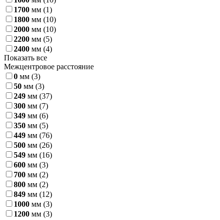
1700
мм
(1)
1800
мм
(10)
2000
мм
(10)
2200
мм
(5)
2400
мм
(4)
Показать все
Межцентровое расстояние
0
мм
(3)
50
мм
(3)
249
мм
(37)
300
мм
(7)
349
мм
(6)
350
мм
(5)
449
мм
(76)
500
мм
(26)
549
мм
(16)
600
мм
(3)
700
мм
(2)
800
мм
(2)
849
мм
(12)
1000
мм
(3)
1200
мм
(3)