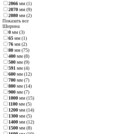
2066
мм
(1)
2070
мм
(9)
2080
мм
(2)
Показать все
Ширина
0
мм
(3)
65
мм
(1)
76
мм
(2)
80
мм
(75)
400
мм
(8)
500
мм
(9)
591
мм
(4)
600
мм
(12)
700
мм
(7)
800
мм
(14)
900
мм
(7)
1000
мм
(15)
1100
мм
(5)
1200
мм
(14)
1300
мм
(5)
1400
мм
(12)
1500
мм
(8)
1600
мм
(10)