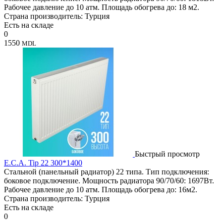
Рабочее давление до 10 атм. Площадь обогрева до: 18 м2.
Страна производитель: Турция
Есть на складе
0
1550
MDL
Быстрый просмотр
E.C.A. Tip 22 300*1400
Стальной (панельный радиатор) 22 типа. Тип подключения:
боковое подключение. Мощность радиатора 90/70/60: 1697Вт.
Рабочее давление до 10 атм. Площадь обогрева до: 16м2.
Страна производитель: Турция
Есть на складе
0