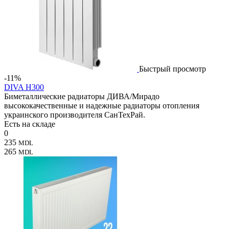
Быстрый просмотр
-11%
DIVA H300
Биметаллические радиаторы ДИВА/Мирадо
высококачественные и надежные радиаторы отопления
украинского производителя СанТехРай.
Есть на складе
0
235
MDL
265
MDL