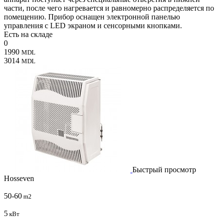
части, после чего нагревается и равномерно распределяется по
помещению. Прибор оснащен электронной панелью
управления с LED экраном и сенсорными кнопками.
Есть на складе
0
1990
MDL
3014
MDL
Быстрый просмотр
Hosseven
50-60
m2
5
кВт