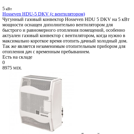
5
кВт
Hosseven HDU-5 DKV (с вентилятором)
Чугунный газовый конвектор Hosseven HDU 5 DKV на 5 кВт
мощности оснащен дополнительно вентилятором для
быстрого и равномерного отопления помещений, особенно
актуален газовый конвектор с вентилятором, когда нужно в
максимально короткое время отопить дачный холодный дом.
Так же является незаменимым отопительным прибором для
отопления дач с временным пребыванием.
Есть на складе
0
8975
MDL