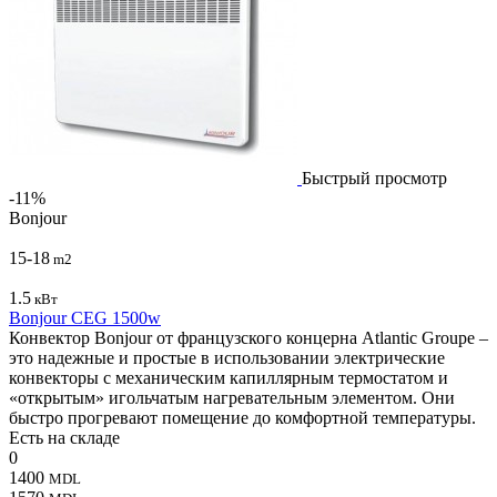
Быстрый просмотр
-11%
Bonjour
15-18
m2
1.5
кВт
Bonjour CEG 1500w
Конвектор Bonjour от французского концерна Atlantic Groupe –
это надежные и простые в использовании электрические
конвекторы с механическим капиллярным термостатом и
«открытым» игольчатым нагревательным элементом. Они
быстро прогревают помещение до комфортной температуры.
Есть на складе
0
1400
MDL