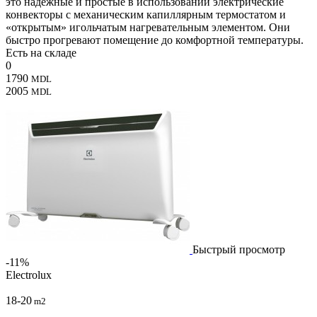
это надежные и простые в использовании электрические
конвекторы с механическим капиллярным термостатом и
«открытым» игольчатым нагревательным элементом. Они
быстро прогревают помещение до комфортной температуры.
Есть на складе
0
1790
MDL
2005
MDL
Быстрый просмотр
-11%
Electrolux
18-20
m2