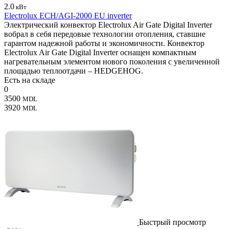
2.0
кВт
Electrolux ECH/AGI-2000 EU inverter
Электрический конвектор Electrolux Air Gate Digital Inverter
вобрал в себя передовые технологии отопления, ставшие
гарантом надежной работы и экономичности. Конвектор
Electrolux Air Gate Digital Inverter оснащен компактным
нагревательным элементом нового поколения с увеличенной
площадью теплоотдачи – HEDGEHOG.
Есть на складе
0
3500
MDL
3920
MDL
Быстрый просмотр