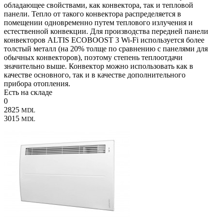
обладающее свойствами, как конвектора, так и тепловой
панели. Тепло от такого конвектора распределяется в
помещении одновременно путем теплового излучения и
естественной конвекции. Для производства передней панели
конвекторов ALTIS ECOBOOST 3 Wi-Fi используется более
толстый металл (на 20% толще по сравнению с панелями для
обычных конвекторов), поэтому степень теплоотдачи
значительно выше. Конвектор можно использовать как в
качестве основного, так и в качестве дополнительного
прибора отопления.
Есть на складе
0
2825
MDL
3015
MDL