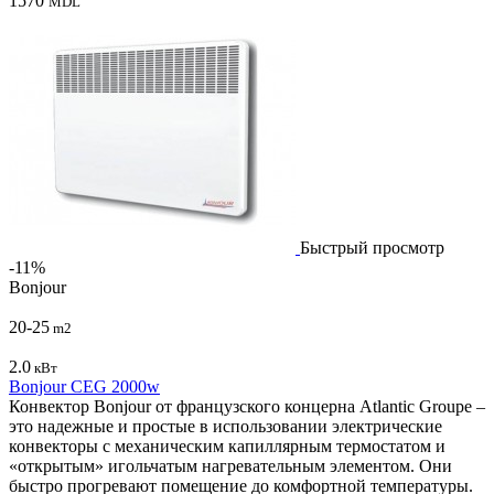
1570
MDL
Быстрый просмотр
-11%
Bonjour
20-25
m2
2.0
кВт
Bonjour CEG 2000w
Конвектор Bonjour от французского концерна Atlantic Groupe –
это надежные и простые в использовании электрические
конвекторы с механическим капиллярным термостатом и
«открытым» игольчатым нагревательным элементом. Они
быстро прогревают помещение до комфортной температуры.