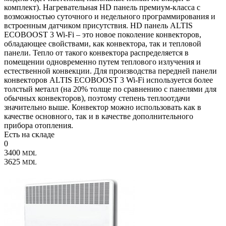
комплект). Нагревательная HD панель премиум-класса с
возможностью суточного и недельного программирования и
встроенным датчиком присутствия. HD панель ALTIS
ECOBOOST 3 Wi-Fi – это новое поколение конвекторов,
обладающее свойствами, как конвектора, так и тепловой
панели. Тепло от такого конвектора распределяется в
помещении одновременно путем теплового излучения и
естественной конвекции. Для производства передней панели
конвекторов ALTIS ECOBOOST 3 Wi-Fi используется более
толстый металл (на 20% толще по сравнению с панелями для
обычных конвекторов), поэтому степень теплоотдачи
значительно выше. Конвектор можно использовать как в
качестве основного, так и в качестве дополнительного
прибора отопления.
Есть на складе
0
3400
MDL
3625
MDL