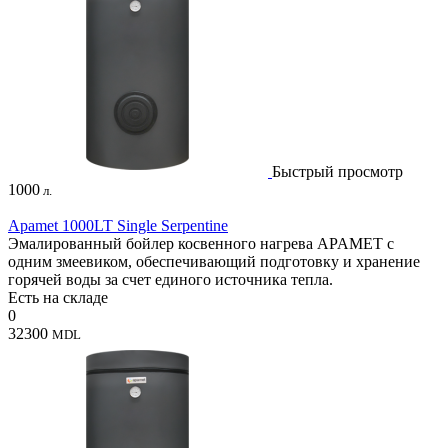
Быстрый просмотр
1000
л.
Apamet 1000LT Single Serpentine
Эмалированный бойлер косвенного нагрева APAMET с
одним змеевиком, обеспечивающий подготовку и хранение
горячей воды за счет единого источника тепла.
Есть на складе
0
32300
MDL