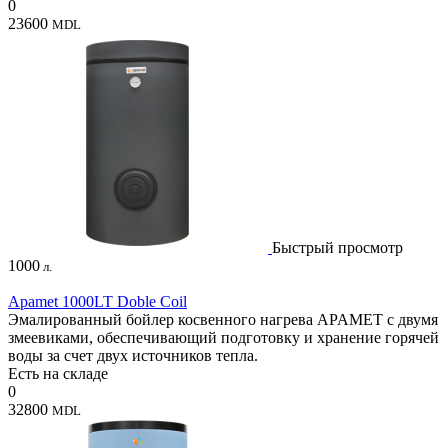
0
23600
MDL
Быстрый просмотр
1000
л.
Apamet 1000LT Doble Coil
Эмалированный бойлер косвенного нагрева APAMET с двумя
змеевиками, обеспечивающий подготовку и хранение горячей
воды за счет двух источников тепла.
Есть на складе
0
32800
MDL