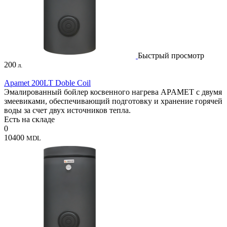
Быстрый просмотр
200
л.
Apamet 200LT Doble Coil
Эмалированный бойлер косвенного нагрева APAMET с двумя
змеевиками, обеспечивающий подготовку и хранение горячей
воды за счет двух источников тепла.
Есть на складе
0
10400
MDL