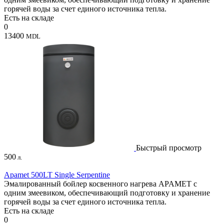
горячей воды за счет единого источника тепла.
Есть на складе
0
13400
MDL
Быстрый просмотр
500
л.
Apamet 500LT Single Serpentine
Эмалированный бойлер косвенного нагрева APAMET с
одним змеевиком, обеспечивающий подготовку и хранение
горячей воды за счет единого источника тепла.
Есть на складе
0