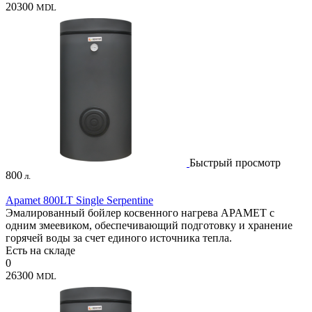
20300
MDL
Быстрый просмотр
800
л.
Apamet 800LT Single Serpentine
Эмалированный бойлер косвенного нагрева APAMET с
одним змеевиком, обеспечивающий подготовку и хранение
горячей воды за счет единого источника тепла.
Есть на складе
0
26300
MDL