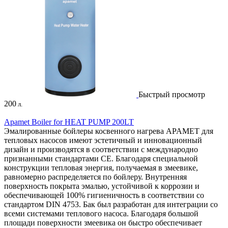
Быстрый просмотр
200
л.
Apamet Boiler for HEAT PUMP 200LT
Эмалированные бойлеры косвенного нагрева APAMET для
тепловых насосов имеют эстетичный и инновационный
дизайн и производятся в соответствии с международно
признанными стандартами CE. Благодаря специальной
конструкции тепловая энергия, получаемая в змеевике,
равномерно распределяется по бойлеру. Внутренняя
поверхность покрыта эмалью, устойчивой к коррозии и
обеспечивающей 100% гигиеничность в соответствии со
стандартом DIN 4753. Бак был разработан для интеграции со
всеми системами теплового насоса. Благодаря большой
площади поверхности змеевика он быстро обеспечивает