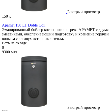
Быстрый просмотр
150
л.
Apamet 150 LT Doble Coil
Эмалированный бойлер косвенного нагрева APAMET с двумя
змеевиками, обеспечивающий подготовку и хранение горячей
воды за счет двух источников тепла.
Есть на складе
0
9300
MDL
Быстрый просмотр