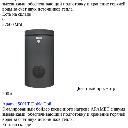
змеевиками, обеспечивающий подготовку и хранение горячей
воды за счет двух источников тепла.
Есть на складе
0
27600
MDL
Быстрый просмотр
500
л.
Apamet 500LT Doble Coil
Эмалированный бойлер косвенного нагрева APAMET с двумя
змеевиками, обеспечивающий подготовку и хранение горячей
воды за счет двух источников тепла.
Есть на складе