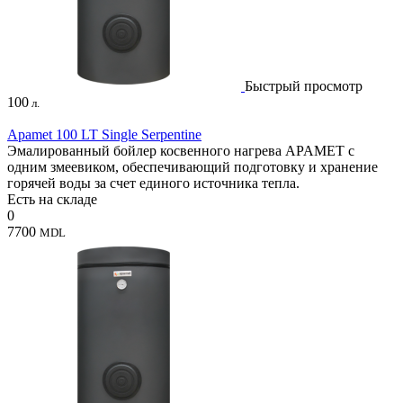
Быстрый просмотр
100
л.
Apamet 100 LT Single Serpentine
Эмалированный бойлер косвенного нагрева APAMET с
одним змеевиком, обеспечивающий подготовку и хранение
горячей воды за счет единого источника тепла.
Есть на складе
0
7700
MDL