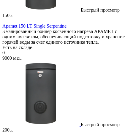
Быстрый просмотр
150
л.
Apamet 150 LT Single Serpentine
Эмалированный бойлер косвенного нагрева APAMET с
одним змеевиком, обеспечивающий подготовку и хранение
горячей воды за счет единого источника тепла.
Есть на складе
0
9000
MDL
Быстрый просмотр
200
л.