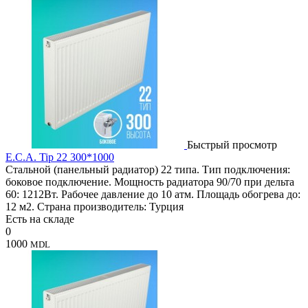
Быстрый просмотр
E.C.A. Tip 22 300*1000
Стальной (панельный радиатор) 22 типа. Тип подключения:
боковое подключение. Мощность радиатора 90/70 при дельта
60: 1212Вт. Рабочее давление до 10 атм. Площадь обогрева до:
12 м2. Страна производитель: Турция
Есть на складе
0
1000
MDL