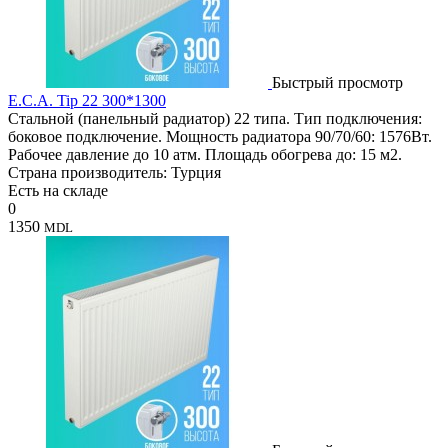
Быстрый просмотр
E.C.A. Tip 22 300*1300
Стальной (панельный радиатор) 22 типа. Тип подключения:
боковое подключение. Мощность радиатора 90/70/60: 1576Вт.
Рабочее давление до 10 атм. Площадь обогрева до: 15 м2.
Страна производитель: Турция
Есть на складе
0
1350
MDL