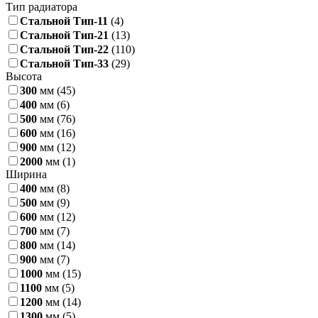
Тип радиатора
Стальной Тип-11
(4)
Стальной Тип-21
(13)
Стальной Тип-22
(110)
Стальной Тип-33
(29)
Высота
300
мм
(45)
400
мм
(6)
500
мм
(76)
600
мм
(16)
900
мм
(12)
2000
мм
(1)
Ширина
400
мм
(8)
500
мм
(9)
600
мм
(12)
700
мм
(7)
800
мм
(14)
900
мм
(7)
1000
мм
(15)
1100
мм
(5)
1200
мм
(14)
1300
мм
(5)