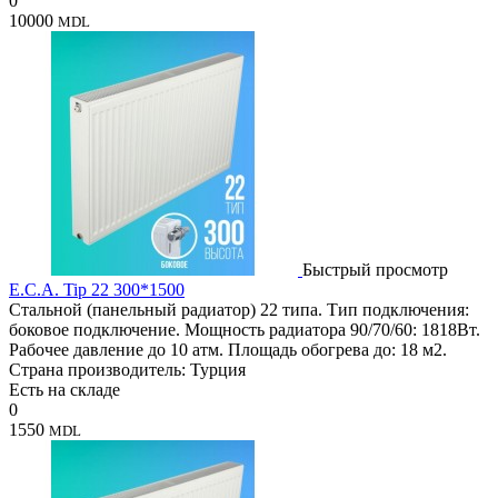
0
10000
MDL
Быстрый просмотр
E.C.A. Tip 22 300*1500
Стальной (панельный радиатор) 22 типа. Тип подключения:
боковое подключение. Мощность радиатора 90/70/60: 1818Вт.
Рабочее давление до 10 атм. Площадь обогрева до: 18 м2.
Страна производитель: Турция
Есть на складе
0
1550
MDL