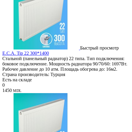
Быстрый просмотр
E.C.A. Tip 22 300*1400
Стальной (панельный радиатор) 22 типа. Тип подключения:
боковое подключение. Мощность радиатора 90/70/60: 1697Вт.
Рабочее давление до 10 атм. Площадь обогрева до: 16м2.
Страна производитель: Турция
Есть на складе
0
1450
MDL