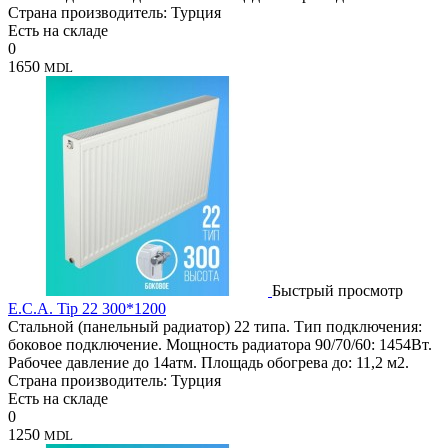
Страна производитель: Турция
Есть на складе
0
1650
MDL
Быстрый просмотр
E.C.A. Tip 22 300*1200
Стальной (панельный радиатор) 22 типа. Тип подключения:
боковое подключение. Мощность радиатора 90/70/60: 1454Вт.
Рабочее давление до 14атм. Площадь обогрева до: 11,2 м2.
Страна производитель: Турция
Есть на складе
0
1250
MDL