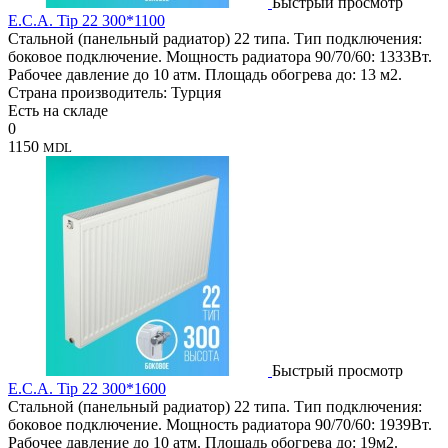
Быстрый просмотр
E.C.A. Tip 22 300*1100
Стальной (панельный радиатор) 22 типа. Тип подключения:
боковое подключение. Мощность радиатора 90/70/60: 1333Вт.
Рабочее давление до 10 атм. Площадь обогрева до: 13 м2.
Страна производитель: Турция
Есть на складе
0
1150
MDL
Быстрый просмотр
E.C.A. Tip 22 300*1600
Стальной (панельный радиатор) 22 типа. Тип подключения:
боковое подключение. Мощность радиатора 90/70/60: 1939Вт.
Рабочее давление до 10 атм. Площадь обогрева до: 19м2.