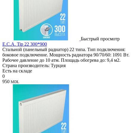
Быстрый просмотр
E.C.A. Tip 22 300*900
Стальной (панельный радиатор) 22 типа. Тип подключения:
боковое подключение. Мощность радиатора 90/70/60: 1091 Вт.
Рабочее давление до 10 атм. Площадь обогрева до: 9,4 м2.
Страна производитель: Турция
Есть на складе
0
950
MDL